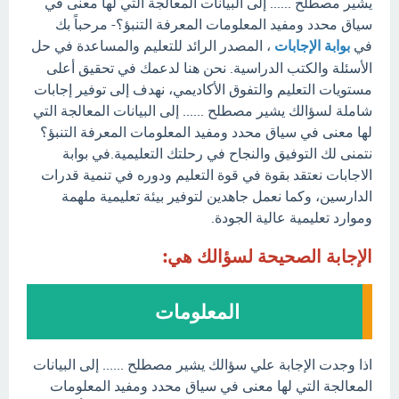
يشير مصطلح ...... إلى البيانات المعالجة التي لها معنى في
سياق محدد ومفيد المعلومات المعرفة التنبؤ؟- مرحباً بك
في
بوابة الإجابات
، المصدر الرائد للتعليم والمساعدة في حل
الأسئلة والكتب الدراسية. نحن هنا لدعمك في تحقيق أعلى
مستويات التعليم والتفوق الأكاديمي، نهدف إلى توفير إجابات
شاملة لسؤالك يشير مصطلح ...... إلى البيانات المعالجة التي
لها معنى في سياق محدد ومفيد المعلومات المعرفة التنبؤ؟
نتمنى لك التوفيق والنجاح في رحلتك التعليمية.في بوابة
الاجابات نعتقد بقوة في قوة التعليم ودوره في تنمية قدرات
الدارسين، وكما نعمل جاهدين لتوفير بيئة تعليمية ملهمة
وموارد تعليمية عالية الجودة.
الإجابة الصحيحة لسؤالك هي:
المعلومات
اذا وجدت الإجابة علي سؤالك يشير مصطلح ...... إلى البيانات
المعالجة التي لها معنى في سياق محدد ومفيد المعلومات