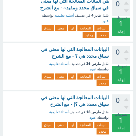
هي البيانات المعالجة التي لها معنى
0
في سياق محدد ومفيد~ - مع الشرح
يناير 4
سُئل
في تصنيف
أسئلة تعليمية
بواسطة
تصويتات
عبود
1
البيانات
المعالجة
لها
معنى
سياق
إجابة
محدد
ومفيد
البيانات المعالجة التي لها معنى في
0
سياق محدد هي ؟ - مع الشرح
مارس 26
سُئل
في تصنيف
أسئلة تعليمية
تصويتات
بواسطة
عبود
1
البيانات
المعالجة
لها
معنى
سياق
إجابة
محدد
البيانات المعالجة التي لها معنى في
0
سياق محدد هي ؟| - مع الشرح
مارس 18
سُئل
في تصنيف
أسئلة تعليمية
تصويتات
بواسطة
عبود
1
البيانات
المعالجة
لها
معنى
سياق
إجابة
محدد