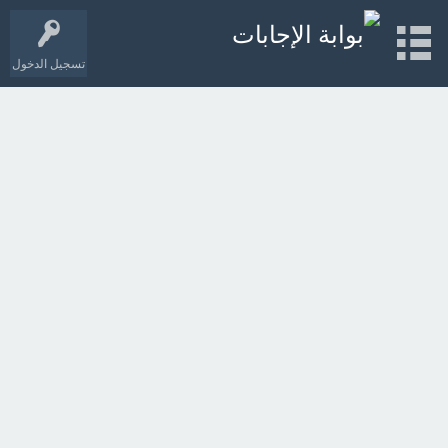
تسجيل الدخول