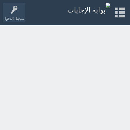
تسجيل الدخول