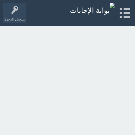
تسجيل الدخول