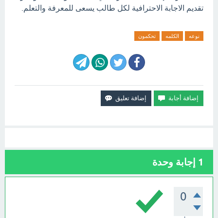
تقديم الاجابة الاحترافية لكل طالب يسعى للمعرفة والتعلم.
نوعه
الكلمه
تحكمون
1
إجابة وحدة
0