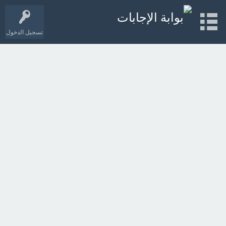
تسجيل الدخول