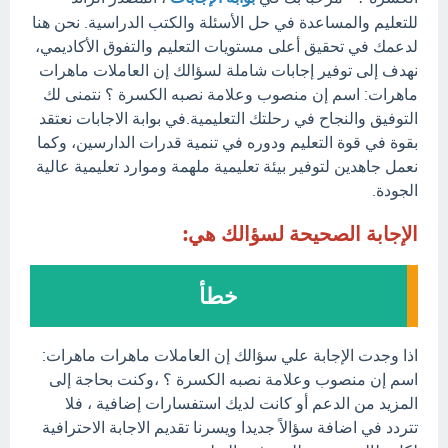
للتعليم والمساعدة في حل الأسئلة والكتب الدراسية. نحن هنا
لدعمك في تحقيق أعلى مستويات التعليم والتفوق الأكاديمي،
نهدف إلى توفير إجابات شاملة لسؤالك إن العاملات ماهرات
ماهرات: اسم إن منصوب وعلامة نصبه الكسرة ؟ نتمنى لك
التوفيق والنجاح في رحلتك التعليمية.في بوابة الاجابات نعتقد
بقوة في قوة التعليم ودوره في تنمية قدرات الدارسين، وكما
نعمل جاهدين لتوفير بيئة تعليمية ملهمة وموارد تعليمية عالية
الجودة.
الإجابة الصحيحة لسؤالك هي:
خطأ
اذا وجدت الإجابة علي سؤالك إن العاملات ماهرات ماهرات:
اسم إن منصوب وعلامة نصبه الكسرة ؟ ،وكنت بحاجة إلى
المزيد من الدعم أو كانت لديك استفسارات إضافية ، فلا
تتردد في اضافة سؤالاً جديدا ويسرنا تقديم الاجابة الاحترافية