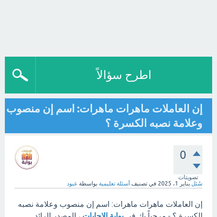
اطرح سؤالاً
إن العاملات ماهرات ماهرات: اسم إن منصوب
وعلامة نصبه الكسرة ؟
0
تصويتات
سُئل
يناير 1، 2025
في تصنيف
أسئلة تعليمية
بواسطة
عبود
إن العاملات ماهرات ماهرات: اسم إن منصوب وعلامة نصبه
الكسرة ؟ - مرحباً بك في
بوابة الإجابات
، المصدر الرائد