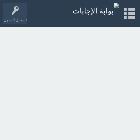
تسجيل الدخول