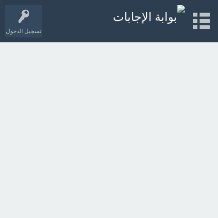
تسجيل الدخول