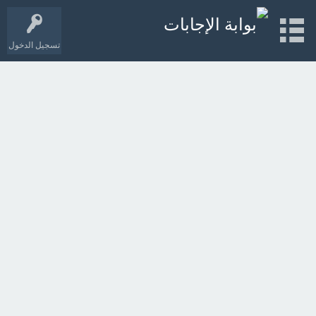
تسجيل الدخول