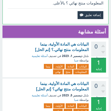
المعلومات منتج نهائي ؟ بالأعلى.
أسئلة مشابهة
البيانات هي المادة الأولية، بينما
0
المعلومات منتج نهائي.؟ [تم الحل]
ديسمبر 1، 2023
سُئل
في تصنيف
أسئلة تعليمية
تصويتات
بواسطة
صبا
1
البيانات
المادة
الأولية،
بينما
إجابة
المعلومات
منتج
نهائي
البيانات هي المادة الأولية، بينما
0
المعلومات منتج نهائي؟ [تم الحل]
ديسمبر 3، 2023
سُئل
في تصنيف
أسئلة تعليمية
تصويتات
بواسطة
صبا
1
البيانات
المادة
الأولية،
بينما
إجابة