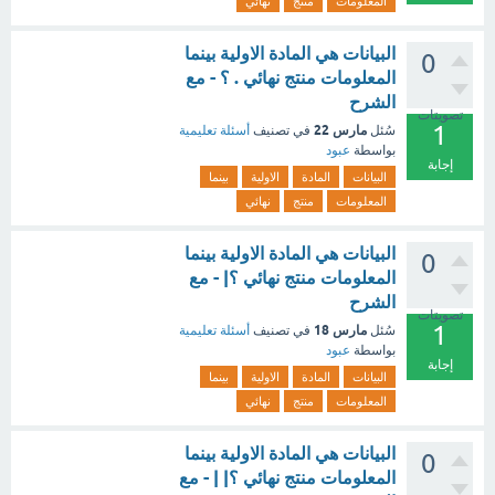
المعلومات
منتج
نهائي
البيانات هي المادة الاولية بينما
0
المعلومات منتج نهائي . ؟ - مع
الشرح
تصويتات
1
مارس 22
سُئل
في تصنيف
أسئلة تعليمية
بواسطة
عبود
إجابة
البيانات
المادة
الاولية
بينما
المعلومات
منتج
نهائي
البيانات هي المادة الاولية بينما
0
المعلومات منتج نهائي ؟| - مع
الشرح
تصويتات
1
مارس 18
سُئل
في تصنيف
أسئلة تعليمية
بواسطة
عبود
إجابة
البيانات
المادة
الاولية
بينما
المعلومات
منتج
نهائي
البيانات هي المادة الاولية بينما
0
المعلومات منتج نهائي ؟| | - مع