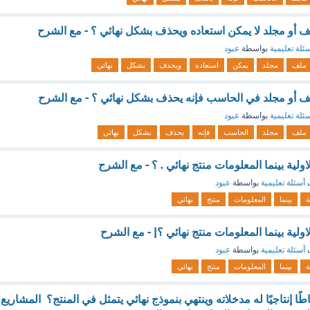
ف أو مجلد لا يمكن استعاده ويحذف بشكل نهائي ؟ - مع الشرح
ئلة تعليمية
بواسطة
عبود
ملف
مجلد
يمكن
استعاده
ويحذف
بشكل
نهائي
ف أو مجلد في الحاسب فإنه يحذف بشكل نهائي ؟ - مع الشرح
ئلة تعليمية
بواسطة
عبود
ملف
مجلد
الحاسب
فإنه
يحذف
بشكل
نهائي
لاولية بينما المعلومات منتج نهائي . ؟ - مع الشرح
ف
أسئلة تعليمية
بواسطة
عبود
ة
بينما
المعلومات
منتج
نهائي
لاولية بينما المعلومات منتج نهائي ؟| - مع الشرح
ف
أسئلة تعليمية
بواسطة
عبود
ة
بينما
المعلومات
منتج
نهائي
ا إنتاجيًا له مدخلاته وينتهي بنموذج نهائي يتمثل في المنتج؟ المشاريع