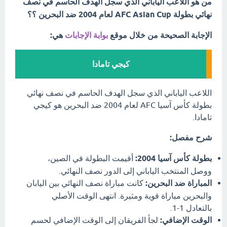
من هو اللاعب الياباني الذي سجل الهدف الحاسم في نصف
نهائي بطولة AFC Asian Cup لعام 2004 ضد البحرين ؟؟
الإجابة الصحيحة من خلال موقع
بوابة الإجابات
هي:
كيجي تامادا
اللاعب الياباني الذي سجل الهدف الحاسم في نصف نهائي
بطولة كأس آسيا AFC لعام 2004 ضد البحرين هو كيجي
تامادا.
شرح مفصل:
بطولة كأس آسيا 2004:
أقيمت البطولة في الصين،
ووصل المنتخب الياباني إلى الدور نصف النهائي.
المباراة ضد البحرين:
كانت مباراة نصف النهائي بين اليابان
والبحرين مباراة قوية ومثيرة. انتهى الوقت الأصلي
بالتعادل 1-1.
الوقت الإضافي:
لجأ الفريقان إلى الوقت الإضافي لحسم