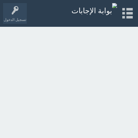
تسجيل الدخول