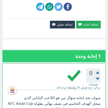
1
إجابة وحدة
0
تصويتات
تم الرد عليه
فبراير 21
بواسطة
ابوعبدالله
سوف تجد إجابة سؤال من هو اللاعب الياباني الذي
سجل الهدف الحاسم في نصف نهائي بطولة AFC Asian Cup