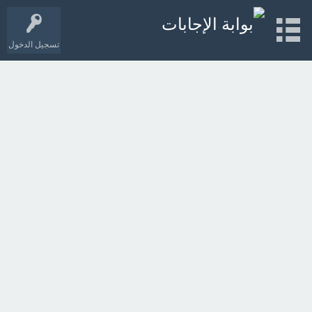
تسجيل الدخول