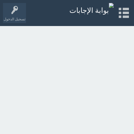
تسجيل الدخول