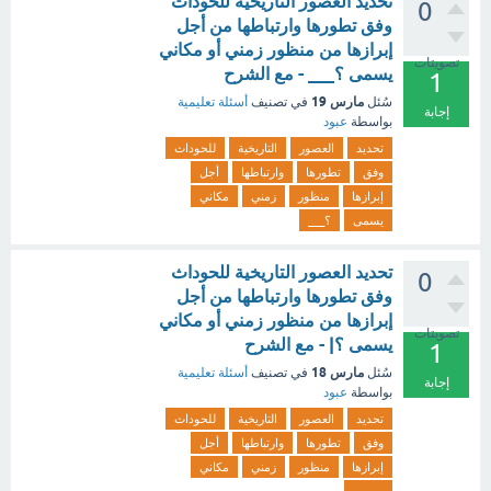
تحديد العصور التاريخية للحوداث
0
وفق تطورها وارتباطها من أجل
إبرازها من منظور زمني أو مكاني
تصويتات
يسمى ؟___ - مع الشرح
1
مارس 19
سُئل
في تصنيف
أسئلة تعليمية
إجابة
بواسطة
عبود
تحديد
العصور
التاريخية
للحوداث
وفق
تطورها
وارتباطها
أجل
إبرازها
منظور
زمني
مكاني
يسمى
؟___
تحديد العصور التاريخية للحوداث
0
وفق تطورها وارتباطها من أجل
إبرازها من منظور زمني أو مكاني
تصويتات
يسمى ؟| - مع الشرح
1
مارس 18
سُئل
في تصنيف
أسئلة تعليمية
إجابة
بواسطة
عبود
تحديد
العصور
التاريخية
للحوداث
وفق
تطورها
وارتباطها
أجل
إبرازها
منظور
زمني
مكاني