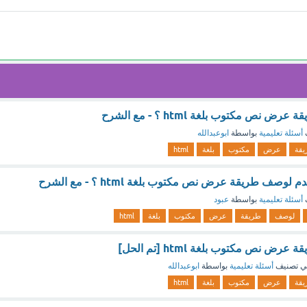
نص مكتوب بلغة html ؟ - مع الشرح
أسئلة تعليمية
بواسطة
ابوعبدالله
يقة
عرض
مكتوب
بلغة
html
صف طريقة عرض نص مكتوب بلغة html ؟ - مع الشرح
أسئلة تعليمية
بواسطة
عبود
لوصف
طريقة
عرض
مكتوب
بلغة
html
 نص مكتوب بلغة html [تم الحل]
ي تصنيف
أسئلة تعليمية
بواسطة
ابوعبدالله
يقة
عرض
مكتوب
بلغة
html