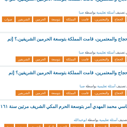
 تصنيف
أسئلة تعليمية
بواسطة
صبا
الحجاج
والمعتمرين،
قامت
المملكة
بتوسعة
الحرمين
الشريفين
صواب
الحجاج والمعتمرين، قامت المملكة بتوسعة الحرمين الشريفين.؟ [تم
 تصنيف
أسئلة تعليمية
بواسطة
صبا
الحجاج
والمعتمرين،
قامت
المملكة
بتوسعة
الحرمين
الشريفين
الحجاج والمعتمرين، قامت المملكة بتوسعة الحرمين الشريفين؟ [تم
تصنيف
أسئلة تعليمية
بواسطة
صبا
الحجاج
والمعتمرين،
قامت
المملكة
بتوسعة
الحرمين
الشريفين
في عهد الخليفة العباسي محمد المهدي أمر بتوسعة الحرم المكي الشريف مرتين سنة ١٦١
صنيف
أسئلة تعليمية
بواسطة
ابوعبدالله
ي
محمد
المهدي
أمر
بتوسعة
الحرم
المكي
الشريف
مرتين
سنة