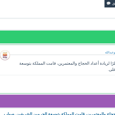
وعبدالله
ا لزيادة أعداد الحجاج والمعتمرين، قامت المملكة بتوسعة
على.
 الحجاج والمعتمرين، قامت المملكة بتوسعة الحرمين الشريفين. صواب