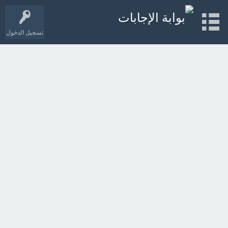
تسجيل الدخول