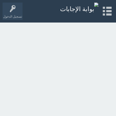
تسجيل الدخول