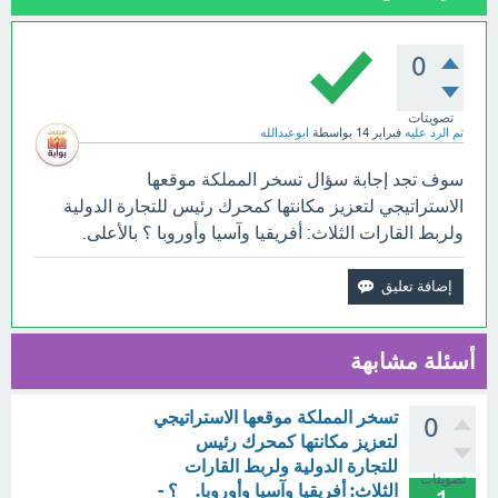
0
تصويتات
تم الرد عليه
فبراير 14
بواسطة
ابوعبدالله
سوف تجد إجابة سؤال تسخر المملكة موقعها
الاستراتيجي لتعزيز مكانتها كمحرك رئيس للتجارة الدولية
ولربط القارات الثلاث: أفريقيا وآسيا وأوروبا ؟ بالأعلى.
أسئلة مشابهة
تسخر المملكة موقعها الاستراتيجي
0
لتعزيز مكانتها كمحرك رئيس
للتجارة الدولية ولربط القارات
تصويتات
الثلاث: أفريقيا وآسيا وأوروبا. _ ؟ -