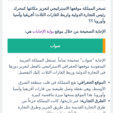
تسخر المملكة موقعها الاستراتيجي لتعزيز مكانتها كمحرك
رئيس للتجارة الدولية ولربط القارات الثلاث: أفريقيا وآسيا
وأوروبا ؟؟
الإجابة الصحيحة من خلال موقع
بوابة الإجابات
هي:
صواب
الإجابة "صواب" صحيحة تماماً. تستغل المملكة العربية
السعودية موقعها الجغرافي الاستراتيجي بالفعل لتعزيز دورها
في التجارة الدولية وربط القارات الثلاث. إليك التفصيل:
الموقع الجغرافي:
تقع المملكة في قلب منطقة الشرق
الأوسط، وهي نقطة وصل طبيعية بين قارات أفريقيا وآسيا
وأوروبا. هذا الموقع يمنحها ميزة تنافسية كبيرة.
الطرق التجارية:
عبر تاريخها، كانت المملكة جزءاً من
طرق التجارة القديمة مثل طريق الحرير وطرق التجارة