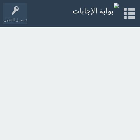
تسجيل الدخول