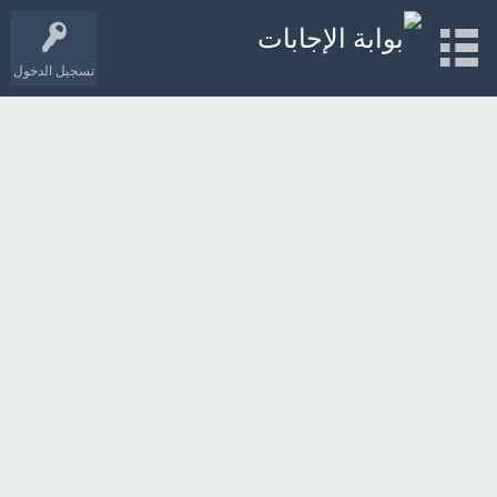
تسجيل الدخول