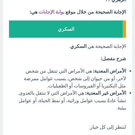
الإجابة الصحيحة من خلال موقع
بوابة الإجابات
هي:
السكري
الإجابة الصحيحة هي
السكري
.
شرح مفصل:
الأمراض المعدية:
هي الأمراض التي تنتقل من شخص
لآخر، أو من حيوان إلى شخص، بسبب عوامل ممرضة
مثل البكتيريا أو الفيروسات أو الطفيليات.
الأمراض غير المعدية:
هي الأمراض التي لا تنتقل بالعدوى.
تنشأ عادةً بسبب عوامل وراثية، أو نمط الحياة، أو عوامل
بيئية.
لننظر إلى كل خيار: