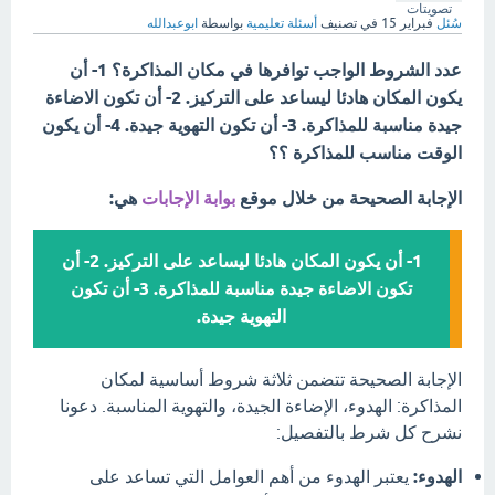
تصويتات
سُئل
فبراير 15
في تصنيف
أسئلة تعليمية
بواسطة
ابوعبدالله
عدد الشروط الواجب توافرها في مكان المذاكرة؟ 1- أن
يكون المكان هادئا ليساعد على التركيز. 2- أن تكون الاضاءة
جيدة مناسبة للمذاكرة. 3- أن تكون التهوية جيدة. 4- أن يكون
الوقت مناسب للمذاكرة ؟؟
الإجابة الصحيحة من خلال موقع
بوابة الإجابات
هي:
1- أن يكون المكان هادئا ليساعد على التركيز. 2- أن
تكون الاضاءة جيدة مناسبة للمذاكرة. 3- أن تكون
التهوية جيدة.
الإجابة الصحيحة تتضمن ثلاثة شروط أساسية لمكان
المذاكرة: الهدوء، الإضاءة الجيدة، والتهوية المناسبة. دعونا
نشرح كل شرط بالتفصيل:
الهدوء:
يعتبر الهدوء من أهم العوامل التي تساعد على