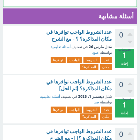
أسئلة مشابهة
عدد الشروط الواجب توافرها في
0
مكان المذاكرة؟ ؟ - مع الشرح
مارس 26
سُئل
في تصنيف
أسئلة تعليمية
تصويتات
بواسطة
عبود
1
عدد
الشروط
الواجب
توافرها
إجابة
مكان
المذاكرة؟
عدد الشروط الواجب توافرها في
0
مكان المذاكرة؟ [تم الحل]
ديسمبر 1، 2023
سُئل
في تصنيف
أسئلة تعليمية
تصويتات
بواسطة
صبا
1
عدد
الشروط
الواجب
توافرها
إجابة
مكان
المذاكرة؟
عدد الشروط الواجب توافرها في
0
مكان المذاكرة ؟| | - مع الشرح