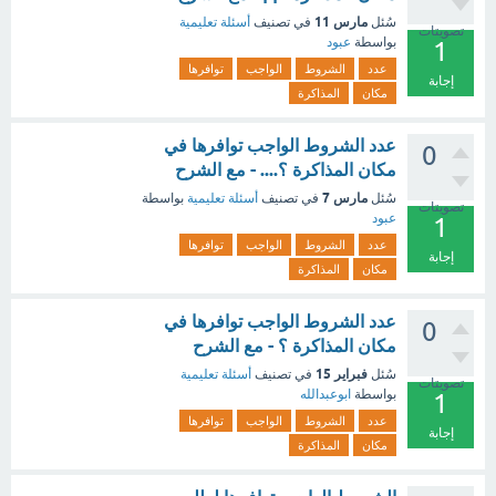
مارس 11
سُئل
في تصنيف
أسئلة تعليمية
تصويتات
بواسطة
عبود
1
عدد
الشروط
الواجب
توافرها
إجابة
مكان
المذاكرة
عدد الشروط الواجب توافرها في
0
مكان المذاكرة ؟.... - مع الشرح
مارس 7
سُئل
في تصنيف
أسئلة تعليمية
بواسطة
تصويتات
عبود
1
عدد
الشروط
الواجب
توافرها
إجابة
مكان
المذاكرة
عدد الشروط الواجب توافرها في
0
مكان المذاكرة ؟ - مع الشرح
فبراير 15
سُئل
في تصنيف
أسئلة تعليمية
تصويتات
بواسطة
ابوعبدالله
1
عدد
الشروط
الواجب
توافرها
إجابة
مكان
المذاكرة