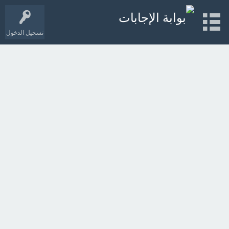
تسجيل الدخول