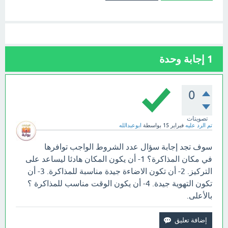
1
إجابة وحدة
0
تصويتات
تم الرد عليه
فبراير 15
بواسطة
ابوعبدالله
سوف تجد إجابة سؤال عدد الشروط الواجب توافرها
في مكان المذاكرة؟ 1- أن يكون المكان هادئا ليساعد على
التركيز. 2- أن تكون الاضاءة جيدة مناسبة للمذاكرة. 3- أن
تكون التهوية جيدة. 4- أن يكون الوقت مناسب للمذاكرة ؟
بالأعلى.