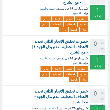
___ - مع الشرح
تصويتات
1
مارس 19
سُئل
في تصنيف
أسئلة تعليمية
بواسطة
عبود
إجابة
خطوات
تحقيق
الإنجاز
الذاتي
تحديد
الأهداف
التخطيط
عدم
بذل
الجهد
؟___
خطوات تحقيق الإنجاز الذاتي تحديد
0
الأهداف التخطيط عدم بذل الجهد ؟|
- مع الشرح
تصويتات
1
مارس 16
سُئل
في تصنيف
أسئلة تعليمية
بواسطة
عبود
إجابة
خطوات
تحقيق
الإنجاز
الذاتي
تحديد
الأهداف
التخطيط
عدم
بذل
الجهد
خطوات تحقيق الإنجاز الذاتي تحديد
0
الأهداف التخطيط عدم بذل الجهد -
مع الشرح
تصويتات
1
يناير 26
سُئل
في تصنيف
أسئلة تعليمية
بواسطة