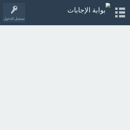
تسجيل الدخول