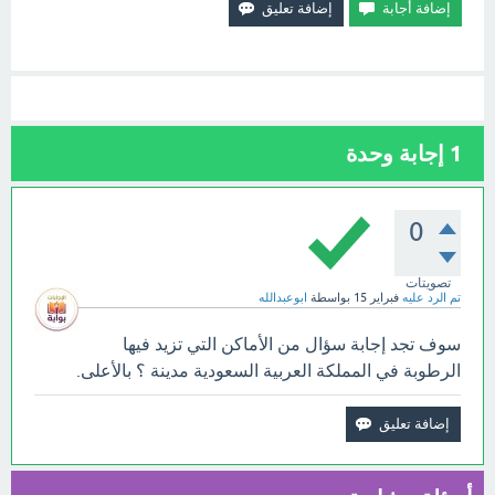
1
إجابة وحدة
0
تصويتات
تم الرد عليه
فبراير 15
بواسطة
ابوعبدالله
سوف تجد إجابة سؤال من الأماكن التي تزيد فيها
الرطوبة في المملكة العربية السعودية مدينة ؟ بالأعلى.