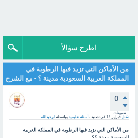
اطرح سؤالاً
من الأماكن التي تزيد فيها الرطوبة في
المملكة العربية السعودية مدينة ؟ - مع الشرح
0
تصويتات
سُئل
فبراير 15
في تصنيف
أسئلة تعليمية
بواسطة
ابوعبدالله
من الأماكن التي تزيد فيها الرطوبة في المملكة العربية
السعودية مدينة ؟؟