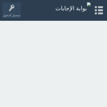
تسجيل الدخول