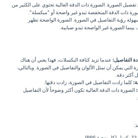
تفصيل الصورة. الصورة ذات الدقة العالية تحتوي على الكثير من
لصورة ذات الدقة المنخفضة تبدو غير واضحة أو "مبكسلة".
ولة رؤية التفاصيل في الصورة. الصورة الواضحة تظهر
بينما الصورة غير الواضحة تبدو ضبابية.
دة التفاصيل:
عندما تزيد كثافة البكسلات، فهذا يعني أن هناك
 التي يمكن أن تمثل الألوان والتفاصيل في الصورة. وبالتالي،
 أكثر دقة.
ة:
كلما زادت التفاصيل في الصورة، زادت دقتها.
الصورة ذات الدقة العالية تكون أكثر وضوحاً لأن التفاصيل
:
.