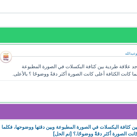
وعبدالله
د علاقة طردية بين كثافة البكسلات في الصورة المطبوعة
ا كانت الكثافة أعلى كانت الصورة أكثر دقةً ووضوحًا ؟ بالأعلى.
ين كثافة البكسلات في الصورة المطبوعة وبين دقتها ووضوحها، فكلما
انت الصورة أكثر دقةً ووضوحًا.؟ [تم الحل]