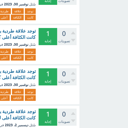
تصويتات
إجابة
نوفمبر 30، 2023
سُئل
في
توجد
علاقة
طردية
كانت
الكثافة
أعلى
توجد علاقة طردية ب
1
0
كانت الكثافة أعلى 
تصويتات
إجابة
نوفمبر 30، 2023
سُئل
في
توجد
علاقة
طردية
كانت
الكثافة
أعلى
توجد علاقة طردية ب
1
0
كانت الكثافة أعلى ك
تصويتات
إجابة
نوفمبر 30، 2023
سُئل
في
توجد
علاقة
طردية
كانت
الكثافة
أعلى
توجد علاقة طردية ب
1
0
كانت الكثافة أعلى 
تصويتات
إجابة
ديسمبر 2، 2023
سُئل
في 