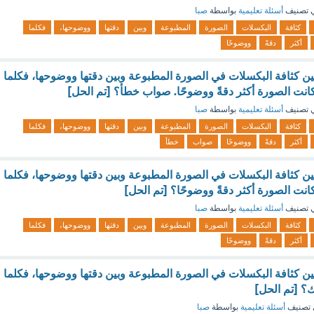
 تصنيف
أسئلة تعليمية
بواسطة
صبا
كثافة
البكسلات
الصورة
المطبوعة
وبين
دقتها
ووضوحها،
فكلما
أكثر
دقةً
ووضوحًا
ين كثافة البكسلات في الصورة المطبوعة وبين دقتها ووضوحها، فكلما
كانت الصورة أكثر دقةً ووضوحًا. صواب خطأ؟ [تم الحل]
 تصنيف
أسئلة تعليمية
بواسطة
صبا
كثافة
البكسلات
الصورة
المطبوعة
وبين
دقتها
ووضوحها،
فكلما
أكثر
دقةً
ووضوحًا
صواب
خطأ
ين كثافة البكسلات في الصورة المطبوعة وبين دقتها ووضوحها، فكلما
انت الصورة أكثر دقةً ووضوحًا؟ [تم الحل]
 تصنيف
أسئلة تعليمية
بواسطة
صبا
كثافة
البكسلات
الصورة
المطبوعة
وبين
دقتها
ووضوحها،
فكلما
أكثر
دقةً
ووضوحًا
ين كثافة البكسلات في الصورة المطبوعة وبين دقتها ووضوحها، فكلما
ك؟ [تم الحل]
تصنيف
أسئلة تعليمية
بواسطة
صبا