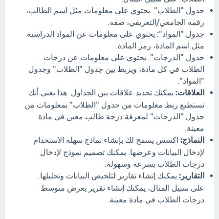
جدول "الطلاب": يحتوي على معلومات مثل اسم الطالب،
رقمه الجامعي/التعريفي، صفه.
جدول "المواد": يحتوي على معلومات عن المواد الدراسية
مثل اسم المادة، رمز المادة.
جدول "الدرجات": يحتوي على معلومات عن درجات
الطلاب في كل مادة، ويربط بين جدول "الطلاب" وجدول
"المواد".
العلاقات:
يمكنك تحديد علاقات بين الجداول. هذا يعني أنك
تستطيع ربط معلومات من جدول "الطلاب" بمعلومات من
جدول "الدرجات" لمعرفة درجة طالب معين في مادة
معينة.
النماذج:
اکسس يسمح لك بإنشاء نماذج سهلة الاستخدام
لإدخال البيانات وعرضها. يمكنك تصميم نموذج لإدخال
درجات الطلاب بسرعة وسهولة.
التقارير:
يمكنك إنشاء تقارير لتلخيص البيانات وتحليلها.
على سبيل المثال، يمكنك إنشاء تقرير يعرض متوسط
درجات الطلاب في مادة معينة.