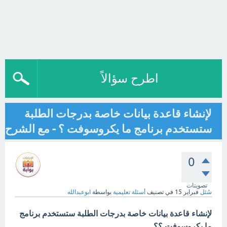
اطرح سؤالاً
لإنشاء قاعدة بيانات خاصة بدرجات الطلبة
ستستخدم برنامج ما يكروسوفت ؟ - مع الشرح
0
تصويتات
سُئل
فبراير 15
في تصنيف
أسئلة تعليمية
بواسطة
ابوعبدالله
لإنشاء قاعدة بيانات خاصة بدرجات الطلبة ستستخدم برنامج
ما يكروسوفت ؟؟