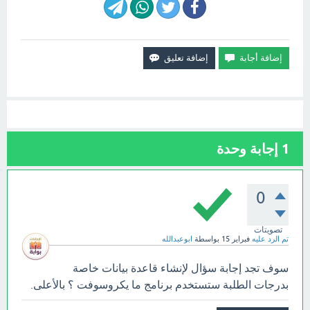
1
إجابة وحدة
0
تصويتات
تم الرد عليه
فبراير 15
بواسطة
ابوعبدالله
سوف تجد إجابة سؤال لإنشاء قاعدة بيانات خاصة
بدرجات الطلبة ستستخدم برنامج ما يكروسوفت ؟ بالأعلى.