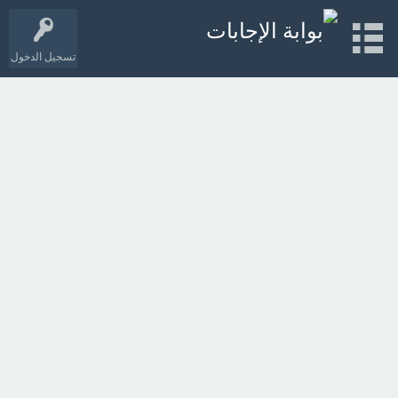
تسجيل الدخول