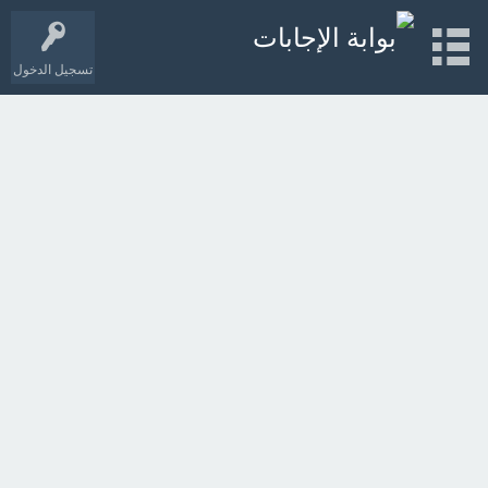
تسجيل الدخول