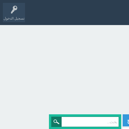
تسجيل الدخول