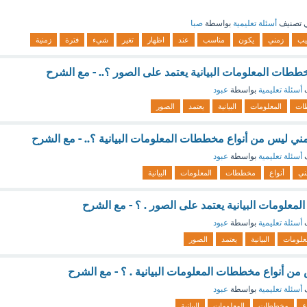
 تصنيف
أسئلة تعليمية
بواسطة
صبا
يب
زمني
يكون
مناسب
عند
اظهار
تغير
شيء
فترة
زمنية
مخططات المعلومات البيانية يعتمد على الصور ؟.. - مع الشرح
ف
أسئلة تعليمية
بواسطة
عبود
ات
المعلومات
البيانية
يعتمد
الصور
زمني ليس من أنواع مخططات المعلومات البيانية ؟.. - مع الشرح
ف
أسئلة تعليمية
بواسطة
عبود
ني
أنواع
مخططات
المعلومات
البيانية
معلومات البيانية يعتمد على الصور . ؟ - مع الشرح
ف
أسئلة تعليمية
بواسطة
عبود
علومات
البيانية
يعتمد
الصور
من أنواع مخططات المعلومات البيانية . ؟ - مع الشرح
ف
أسئلة تعليمية
بواسطة
عبود
ع
مخططات
المعلومات
البيانية