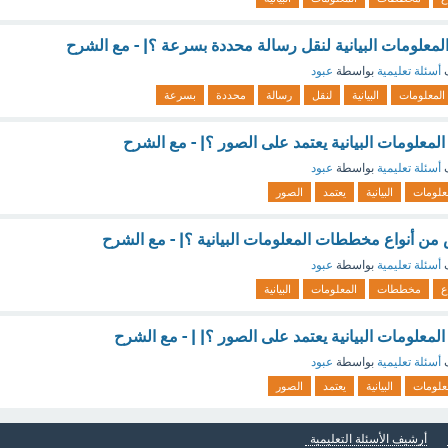
لومات البيانية لنقل رسالة محددة بسرعة ؟| - مع الشرح
ف
أسئلة تعليمية
بواسطة
عبود
المعلومات
البيانية
لنقل
رسالة
محددة
بسرعة
معلومات البيانية يعتمد على الصور ؟| - مع الشرح
ف
أسئلة تعليمية
بواسطة
عبود
علومات
البيانية
يعتمد
الصور
من أنواع مخططات المعلومات البيانية ؟| - مع الشرح
ف
أسئلة تعليمية
بواسطة
عبود
ع
مخططات
المعلومات
البيانية
معلومات البيانية يعتمد على الصور ؟| | - مع الشرح
ف
أسئلة تعليمية
بواسطة
عبود
علومات
البيانية
يعتمد
الصور
أرشيف الأسئلة التعليمية