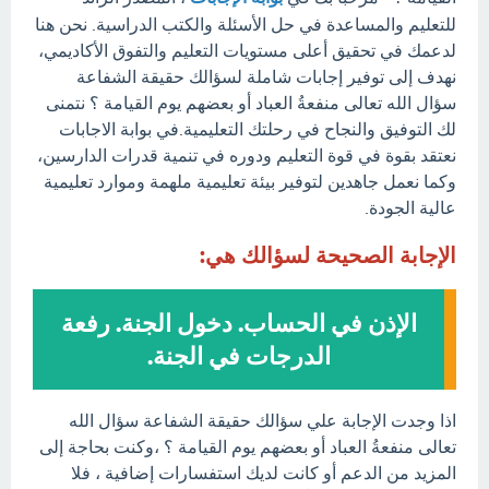
للتعليم والمساعدة في حل الأسئلة والكتب الدراسية. نحن هنا
لدعمك في تحقيق أعلى مستويات التعليم والتفوق الأكاديمي،
نهدف إلى توفير إجابات شاملة لسؤالك حقيقة الشفاعة
سؤال الله تعالى منفعةُ العباد أو بعضهم يوم القيامة ؟ نتمنى
لك التوفيق والنجاح في رحلتك التعليمية.في بوابة الاجابات
نعتقد بقوة في قوة التعليم ودوره في تنمية قدرات الدارسين،
وكما نعمل جاهدين لتوفير بيئة تعليمية ملهمة وموارد تعليمية
عالية الجودة.
الإجابة الصحيحة لسؤالك هي:
الإذن في الحساب. دخول الجنة. رفعة
الدرجات في الجنة.
اذا وجدت الإجابة علي سؤالك حقيقة الشفاعة سؤال الله
تعالى منفعةُ العباد أو بعضهم يوم القيامة ؟ ،وكنت بحاجة إلى
المزيد من الدعم أو كانت لديك استفسارات إضافية ، فلا