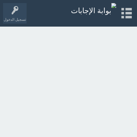
تسجيل الدخول