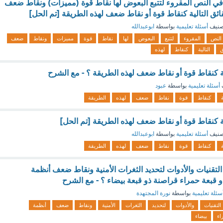
ي النص المقروء لتتبع البعوض لها نقاط قوة (مميزات) ونقاط ضعف
ئق التالية كنقاط قوة أو نقاط ضعف لهذه الطريقة [تم الحل]
صنيف
أسئلة تعليمية
بواسطة
ابوعبدالله
النص
المقروء
لتتبع
البعوض
لها
نقاط
قوة
مميزات
ونقاط
ضعف
ق
التالية
كنقاط
لهذه
ة كنقاط قوة أو نقاط ضعف لهذه الطريقة ؟ - مع الشرح
أسئلة تعليمية
بواسطة
عبود
ة
كنقاط
قوة
نقاط
ضعف
لهذه
الطريقة
ة كنقاط قوة أو نقاط ضعف لهذه الطريقة [تم الحل]
صنيف
أسئلة تعليمية
بواسطة
ابوعبدالله
ة
كنقاط
قوة
نقاط
ضعف
لهذه
الطريقة
تقنيات والأدوات لتحديد الثغرات الأمنية ونقاط ضعف أنظمة
قبعة حمراء قراصنة ذو قبعة بيضاء ؟ - مع الشرح
سئلة تعليمية
بواسطة
نورة المجتهدة
التقنيات
والأدوات
لتحديد
الثغرات
الأمنية
ونقاط
ضعف
أنظمة
اء
بيضاء