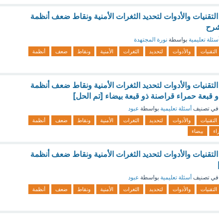
تقنيات والأدوات لتحديد الثغرات الأمنية ونقاط ضعف أنظمة
شرح
سئلة تعليمية
بواسطة
نورة المجتهدة
التقنيات
والأدوات
لتحديد
الثغرات
الأمنية
ونقاط
ضعف
أنظمة
تقنيات والأدوات لتحديد الثغرات الأمنية ونقاط ضعف أنظمة
قبعة حمراء قراصنة ذو قبعة بيضاء [تم الحل]
في تصنيف
أسئلة تعليمية
بواسطة
عبود
التقنيات
والأدوات
لتحديد
الثغرات
الأمنية
ونقاط
ضعف
أنظمة
اء
بيضاء
تقنيات والأدوات لتحديد الثغرات الأمنية ونقاط ضعف أنظمة
في تصنيف
أسئلة تعليمية
بواسطة
عبود
التقنيات
والأدوات
لتحديد
الثغرات
الأمنية
ونقاط
ضعف
أنظمة