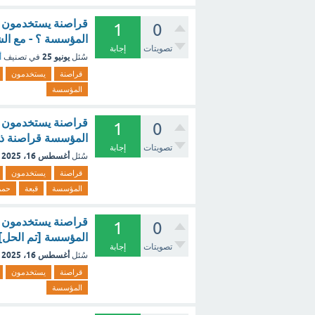
قراصنة يستخدمون ال
1
0
المؤسسة ؟ - مع ال
تصويتات
إجابة
يونيو 25
سُئل
في تصنيف
أ
قراصنة
يستخدمون
المؤسسة
قراصنة يستخدمون ال
1
0
المؤسسة قراصنة ذو 
تصويتات
إجابة
أغسطس 16، 2025
سُئل
قراصنة
يستخدمون
المؤسسة
قبعة
حمر
قراصنة يستخدمون ال
1
0
المؤسسة [تم الحل]
تصويتات
إجابة
أغسطس 16، 2025
سُئل
قراصنة
يستخدمون
المؤسسة