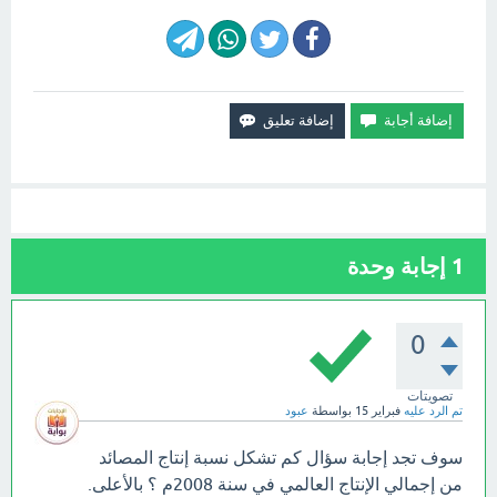
1
إجابة وحدة
0
تصويتات
تم الرد عليه
فبراير 15
بواسطة
عبود
سوف تجد إجابة سؤال كم تشكل نسبة إنتاج المصائد
من إجمالي الإنتاج العالمي في سنة 2008م ؟ بالأعلى.