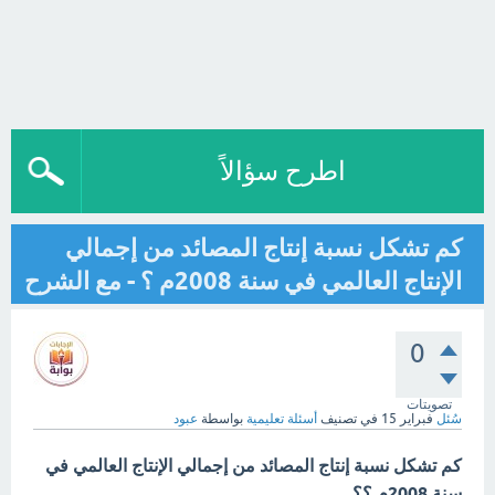
اطرح سؤالاً
كم تشكل نسبة إنتاج المصائد من إجمالي
الإنتاج العالمي في سنة 2008م ؟ - مع الشرح
0
تصويتات
سُئل
فبراير 15
في تصنيف
أسئلة تعليمية
بواسطة
عبود
كم تشكل نسبة إنتاج المصائد من إجمالي الإنتاج العالمي في
سنة 2008م ؟؟