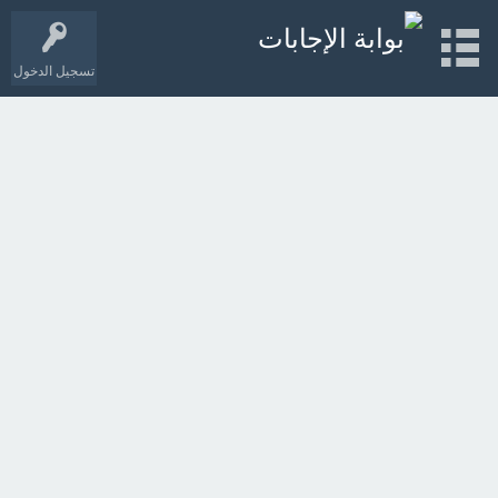
تسجيل الدخول