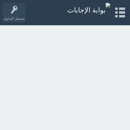
تسجيل الدخول