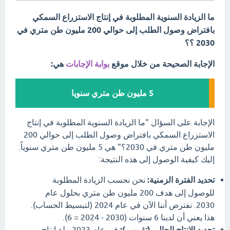
ما الزيادة السنوية المطلوبة في إنتاج الاستزراع السمكي
بافتراض وصول الطلب إلى حوالي 200 مليون طن متري في
2030 ؟؟
الإجابة الصحيحة من خلال موقع
بوابة الإجابات
هي:
5 مليون طن متري سنويا
الإجابة على السؤال "ما الزيادة السنوية المطلوبة في إنتاج
الاستزراع السمكي بافتراض وصول الطلب إلى حوالي 200
مليون طن متري في 2030؟" هي 5 مليون طن متري سنوياً.
إليك كيفية الوصول إلى هذه النتيجة:
تحديد الفترة الزمنية:
نحن نحسب الزيادة المطلوبة
للوصول إلى هدف 200 مليون طن متري بحلول عام
2030. نفترض أننا الآن في عام 2024 (لتبسيط الحساب).
هذا يعني أن لدينا 6 سنوات (2030 - 2024 = 6).
تحديد الإنتاج الحالي (تقريبي):
في عام 2023، بلغ إنتاج