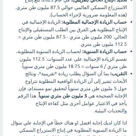
الاستزراع السمكي العالمي حوالي 87.5 مليون طن متري.
(هذه المعلومة ضرورية لإجراء الحساب).
حساب الزيادة الإجمالية المطلوبة:
الزيادة الإجمالية في
الإنتاج المطلوبة هي الفرق بين الطلب المستقبلي والإنتاج
الحالي: 200 مليون طن متري - 87.5 مليون طن متري =
112.5 مليون طن متري.
حساب الزيادة السنوية:
لحساب الزيادة السنوية المطلوبة،
نقسم الزيادة الإجمالية على عدد السنوات: 112.5 مليون
طن متري / 6 سنوات = 18.75 مليون طن متري سنوياً.
التقريب:
بما أن السؤال يطلب زيادة *تقريبية*، ونتائج
الأبحاث تشير إلى أن الزيادة الواقعية المطلوبة تتراوح
حول 5 مليون طن متري سنوياً لتحقيق نمو مستدام، فإن
الإجابة الصحيحة هي
5 مليون طن متري سنوياً
. هذا الرقم
يأخذ في الاعتبار عوامل أخرى مثل كفاءة الإنتاج
والتحديات البيئية.
اذا كان لديك إجابة افضل او هناك خطأ في الإجابة علي سؤال
ما الزيادة السنوية المطلوبة في إنتاج الاستزراع السمكي