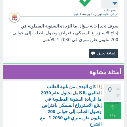
تصويتات
تم الرد عليه
فبراير 15
بواسطة
عبود
سوف تجد إجابة سؤال ما الزيادة السنوية المطلوبة في
إنتاج الاستزراع السمكي بافتراض وصول الطلب إلى حوالي
200 مليون طن متري في 2030 ؟ بالأعلى.
أسئلة مشابهة
إذا كان الهدف من تلبية الطلب
0
العالمي بالكامل بحلول عام 2030
ما الزيادة السنوية المطلوبة في
تصويتات
إنتاج الاستزراع السمكي بافتراض
1
وصول الطلب إلى حوالي 200
إجابة
مليون طن متري في 2030 ؟ - مع
الشرح