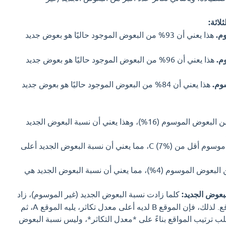
لاثة:
هذا يعني أن 93% من البعوض الموجود حاليًا هو بعوض جديد
هذا يعني أن 96% من البعوض الموجود حاليًا هو بعوض جديد
هذا يعني أن 84% من البعوض الموجود حاليًا هو بعوض جديد
الموقع C لديه أعلى نسبة من البعوض الموسوم (16%)، وهذا يعني أن نسبة البعوض الجديد
الموقع A لديه نسبة بعوض موسوم أقل من C (7%)، مما يعني أن نسبة البعوض الجديد أعلى
الموقع B لديه أقل نسبة من البعوض الموسوم (4%)، مما يعني أن نسبة البعوض الجديد هي
لبعوض الجديد:
كلما زادت نسبة البعوض الجديد (غير الموسوم)، زاد
معدل التكاثر في ذلك الموقع. لذلك، فإن الموقع B لديه أعلى معدل تكاثر، يليه الموقع A، ثم
ؤال يطلب ترتيب المواقع بناءً على *معدل التكاثر*، وليس نسبة البعوض