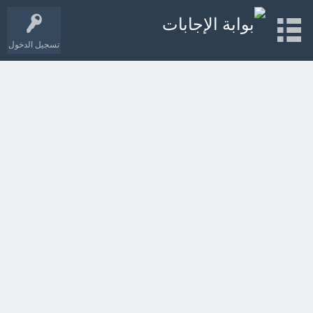
تسجيل الدخول