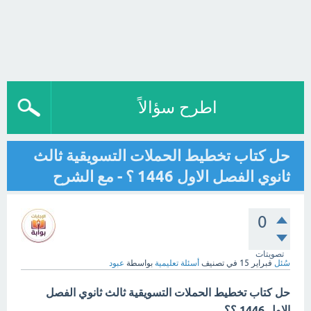
اطرح سؤالاً
حل كتاب تخطيط الحملات التسويقية ثالث
ثانوي الفصل الاول 1446 ؟ - مع الشرح
0
تصويتات
سُئل
فبراير 15
في تصنيف
أسئلة تعليمية
بواسطة
عبود
حل كتاب تخطيط الحملات التسويقية ثالث ثانوي الفصل
الاول 1446 ؟؟