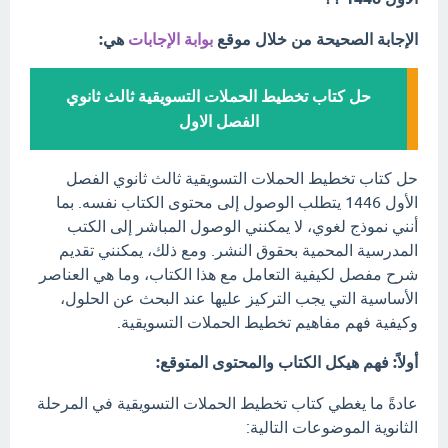
الإجابة الصحيحة من خلال موقع
بوابة الإجابات
هي:
حل كتاب تخطيط الحملات التسويقية ثالث ثانوي
الفصل الاول
حل كتاب تخطيط الحملات التسويقية ثالث ثانوي الفصل
الأول 1446 يتطلب الوصول إلى محتوى الكتاب نفسه. بما
أنني نموذج لغوي، لا يمكنني الوصول المباشر إلى الكتب
المدرسية المحمية بحقوق النشر. ومع ذلك، يمكنني تقديم
شرح مفصل لكيفية التعامل مع هذا الكتاب، وما هي العناصر
الأساسية التي يجب التركيز عليها عند البحث عن الحلول،
وكيفية فهم مفاهيم تخطيط الحملات التسويقية.
أولاً: فهم هيكل الكتاب والمحتوى المتوقع:
عادةً ما يغطي كتاب تخطيط الحملات التسويقية في المرحلة
الثانوية الموضوعات التالية: