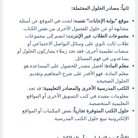
ثانياً: مصادر الحلول المحتملة:
موقع "بوابة الإجابات" نفسه:
ابحث في الموقع عن أسئلة
مشابهة أو عن حلول للفصول الأخرى من نفس الكتاب.
مجموعات الطلاب عبر الإنترنت:
انضم إلى مجموعات
طلاب ثالث ثانوي على وسائل التواصل الاجتماعي أو
منصات تعليمية أخرى، فقد تجد زملاء يشاركون الحلول أو
يساعدون في فهم المسائل.
معلم المادة:
أفضل مصدر للحصول على المساعدة هو
معلم المادة، فهو الأقدر على شرح المفاهيم وتقديم
الحلول الصحيحة.
الكتب المدرسية الأخرى والمصادر التعليمية:
قد تجد
معلومات مفيدة في كتب التسويق الأخرى أو المواقع
التعليمية المتخصصة.
حلول الكتب المتوفرة تجارياً:
بعض المكتبات أو المواقع
الإلكترونية تبيع حلول الكتب المدرسية.