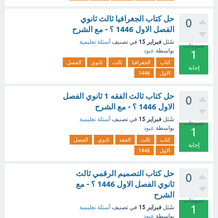
حل كتاب الجغرافيا ثالث ثانوي
0
الفصل الاول 1446 ؟ - مع الشرح
فبراير 15
سُئل
في تصنيف
أسئلة تعليمية
تصويتات
بواسطة
عبود
1
كتاب
الجغرافيا
ثالث
ثانوي
الفصل
إجابة
الاول
1446
حل كتاب ثالث الفقه 1 ثانوي الفصل
0
الاول 1446 ؟ - مع الشرح
فبراير 15
سُئل
في تصنيف
أسئلة تعليمية
تصويتات
بواسطة
عبود
1
كتاب
ثالث
الفقه
ثانوي
الفصل
إجابة
الاول
1446
حل كتاب التصميم الرقمي ثالث
0
ثانوي الفصل الاول 1446 ؟ - مع
الشرح
تصويتات
1
فبراير 15
سُئل
في تصنيف
أسئلة تعليمية
بواسطة
عبود