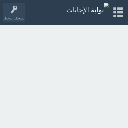
تسجيل الدخول