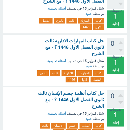
الفصل الاول 1446 ؟ - مع الشرح
فبراير 15
سُئل
في تصنيف
أسئلة تعليمية
تصويتات
بواسطة
عبود
1
كتاب
الفيزياء
ثالث
ثانوي
الفصل
إجابة
الاول
1446
حل كتاب المهارات الادارية ثالث
0
ثانوي الفصل الاول 1446 ؟ - مع
الشرح
تصويتات
1
فبراير 15
سُئل
في تصنيف
أسئلة تعليمية
بواسطة
عبود
إجابة
كتاب
المهارات
الادارية
ثالث
ثانوي
الفصل
الاول
1446
حل كتاب أنظمة جسم الإنسان ثالث
0
ثانوي الفصل الاول 1446 ؟ - مع
الشرح
تصويتات
1
فبراير 15
سُئل
في تصنيف
أسئلة تعليمية
بواسطة
عبود
إجابة
كتاب
أنظمة
جسم
الإنسان
ثالث