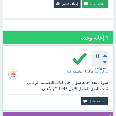
1
إجابة وحدة
0
تصويتات
تم الرد عليه
فبراير 15
بواسطة
عبود
سوف تجد إجابة سؤال حل كتاب التصميم الرقمي
ثالث ثانوي الفصل الاول 1446 ؟ بالأعلى.