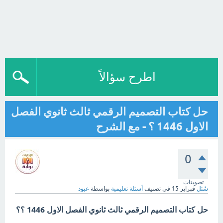
اطرح سؤالاً
حل كتاب التصميم الرقمي ثالث ثانوي الفصل
الاول 1446 ؟ - مع الشرح
0
تصويتات
سُئل
فبراير 15
في تصنيف
أسئلة تعليمية
بواسطة
عبود
حل كتاب التصميم الرقمي ثالث ثانوي الفصل الاول 1446 ؟؟