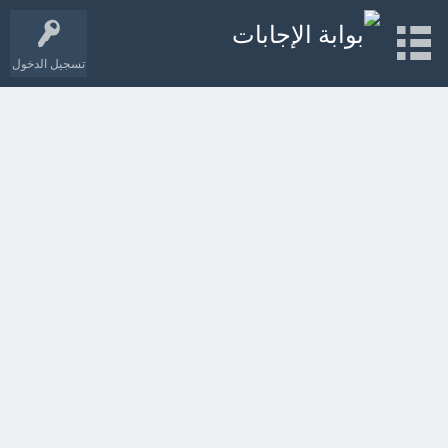
تسجيل الدخول