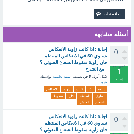
أسئلة مشابهة
إجابة : اذا كانت زاوية الانعكاس
0
تساوي 60 في الانعكاس المنتظم
فان زاوية سقوط الشعاع الضوئي ؟
تصويتات
- مع الشرح
1
أبريل 5
سُئل
في تصنيف
أسئلة تعليمية
بواسطة
إجابة
عبود
إجابة
اذا
كانت
زاوية
الانعكاس
تساوي
المنتظم
فان
سقوط
الشعاع
الضوئي
اجابة : اذا كانت زاوية الانعكاس
0
تساوي 60 في الانعكاس المنتظم
فان زاوية سقوط الشعاع الضوئي ؟
تصويتات