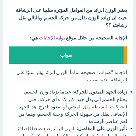
يعتبر الوزن الزائد من العوامل المؤثره سلبيا على الرشاقة
حيث ان زيادة الوزن تقلل من حركة الجسم وبالتالي تقل
رشاقته ؟؟
الإجابة الصحيحة من خلال موقع
بوابة الإجابات
هي:
صواب
الإجابة "صواب" صحيحة تماماً. الوزن الزائد يؤثر سلبًا على
الرشاقة لعدة أسباب:
زيادة الجهد المبذول للحركة:
عندما يزداد وزن الجسم،
يحتاج الجسم إلى بذل جهد أكبر لأداء أي حركة، حتى
الحركات البسيطة مثل المشي أو صعود الدرج. هذا الجهد
الإضافي يقلل من سهولة الحركة وخفة الجسم، وهما من
أهم عناصر الرشاقة.
تأثير الوزن على المفاصل:
الوزن الزائد يضع ضغطًا إضافيًا