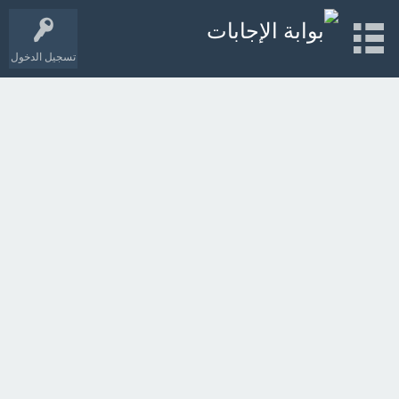
تسجيل الدخول