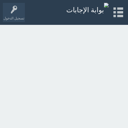
تسجيل الدخول