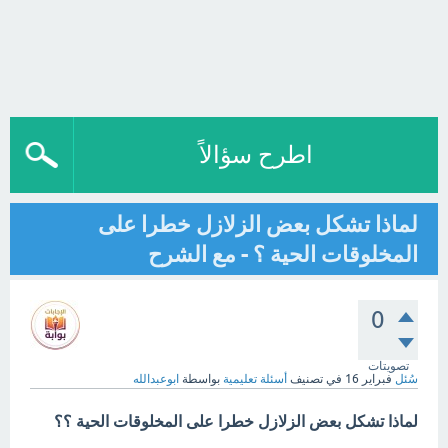
اطرح سؤالاً
لماذا تشكل بعض الزلازل خطرا على
المخلوقات الحية ؟ - مع الشرح
0
تصويتات
سُئل
فبراير 16
في تصنيف
أسئلة تعليمية
بواسطة
ابوعبدالله
لماذا تشكل بعض الزلازل خطرا على المخلوقات الحية ؟؟