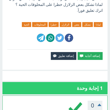
لماذا تشكل بعض الزلازل خطرا على المخلوقات الحية ؟
اترك تعليق فورآ.
لماذا
تشكل
بعض
الزلازل
خطرا
المخلوقات
الحية
1
إجابة وحدة
0