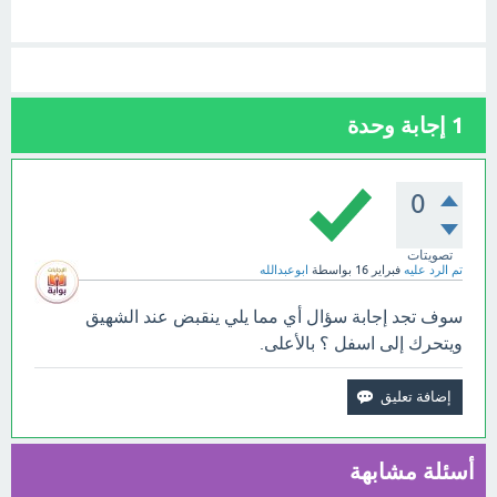
1
إجابة وحدة
0
تصويتات
تم الرد عليه
فبراير 16
بواسطة
ابوعبدالله
سوف تجد إجابة سؤال أي مما يلي ينقبض عند الشهيق
ويتحرك إلى اسفل ؟ بالأعلى.
أسئلة مشابهة