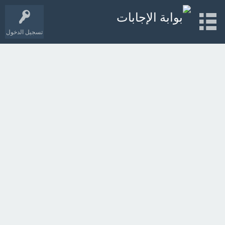
تسجيل الدخول