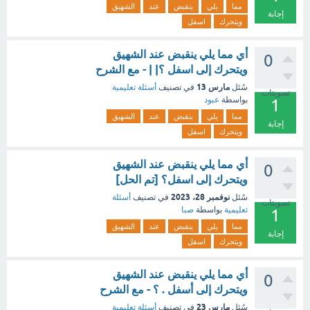
مما
يلي
ينقبض
عند
الشهيق
إجابة
ويتحرك
اسفل
أي مما يلي ينقبض عند الشهيق
0
ويتحرك إلى اسفل ؟| | - مع الشرح
مارس 13
سُئل
في تصنيف
أسئلة تعليمية
تصويتات
بواسطة
عبود
1
مما
يلي
ينقبض
عند
الشهيق
إجابة
ويتحرك
اسفل
أي مما يلي ينقبض عند الشهيق
0
ويتحرك إلى اسفل؟ [تم الحل]
نوفمبر 28، 2023
سُئل
في تصنيف
أسئلة
تصويتات
تعليمية
بواسطة
صبا
1
مما
يلي
ينقبض
عند
الشهيق
إجابة
ويتحرك
اسفل
أي مما يلي ينقبض عند الشهيق
0
ويتحرك إلى أسفل . ؟ - مع الشرح
مارس 23
سُئل
في تصنيف
أسئلة تعليمية