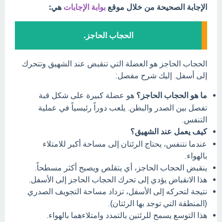
الإجابة الصحيحة من خلال موقع
بوابة الإجابات
هي:
الحجاب الحاجز.
الحجاب الحاجز هو العضلة التي تنقبض عند الشهيق وتتحرك
إلى أسفل. إليك شرح مفصل:
ما هو الحجاب الحاجز؟
هو عضلة كبيرة على شكل قبة
تفصل بين الصدر والبطن. يلعب دوراً رئيسياً في عملية
التنفس.
كيف يعمل عند الشهيق؟
عندما نتنفس، يحتاج الرئتان إلى مساحة أكبر للامتلاء
بالهواء.
ينقبض الحجاب الحاجز، أي يتقلص ويصبح أكثر مسطحاً.
هذا الانقباض يؤدي إلى تحرك الحجاب الحاجز إلى الأسفل.
نتيجة لتحركه إلى الأسفل، تزداد مساحة التجويف الصدري
(المنطقة التي توجد بها الرئتان).
هذا التوسع يسمح للرئتين بالتمدد وامتلاءهما بالهواء.