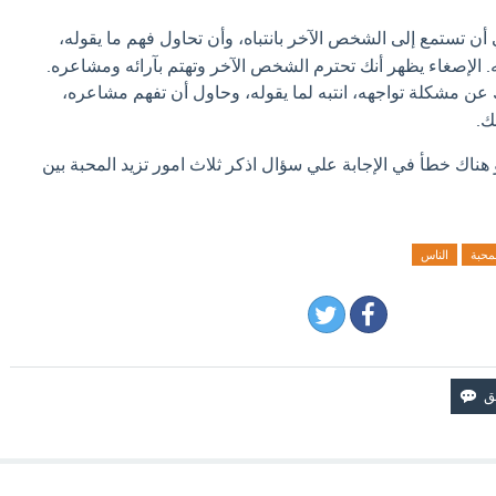
 أن تستمع إلى الشخص الآخر بانتباه، وأن تحاول فهم ما يقوله،
ه. الإصغاء يظهر أنك تحترم الشخص الآخر وتهتم بآرائه ومشاعره.
ن مشكلة تواجهه، انتبه لما يقوله، وحاول أن تفهم مشاعره،
ك.
 هناك خطأ في الإجابة علي سؤال اذكر ثلاث امور تزيد المحبة بين
محبة
الناس