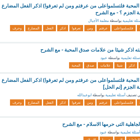
 المحبة فلتسلمواعلى من عرفتم ومن لم تعرفوا) اذكر الفعل المضارع
 الجزم ؟ - مع الشرح
ئلة تعليمية
بواسطة
معلمة الأجيال
فلتسلمواعلى
عرفتم
ومن
تعرفوا
اذكر
الفعل
المضارع
وحرف
ه اذكر شيئا من علامات صدق المحبة - مع الشرح
سئلة تعليمية
بواسطة
عبود
اذكر
شيئا
علامات
صدق
المحبة
 المحبة فلتسلمواعلى من عرفتم ومن لم تعرفوا) اذكر الفعل المضارع
 الجزم [تم الحل]
 تصنيف
أسئلة تعليمية
بواسطة
ابوعبدالله
فلتسلمواعلى
عرفتم
ومن
تعرفوا
اذكر
الفعل
المضارع
وحرف
لجاهلية التى حرمها الاسلام - مع الشرح
سئلة تعليمية
بواسطة
عبود
الجاهلية
التى
حرمها
الاسلام