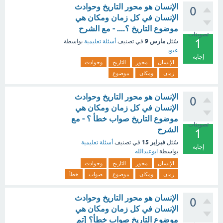
الإنسان هو محور التاريخ وحوادث
0
الإنسان في كل زمان ومكان هي
موضوع التاريخ ؟.... - مع الشرح
تصويتات
1
مارس 9
سُئل
في تصنيف
أسئلة تعليمية
بواسطة
عبود
إجابة
الإنسان
محور
التاريخ
وحوادث
زمان
ومكان
موضوع
الإنسان هو محور التاريخ وحوادث
0
الإنسان في كل زمان ومكان هي
موضوع التاريخ صواب خطأ ؟ - مع
تصويتات
الشرح
1
فبراير 15
سُئل
في تصنيف
أسئلة تعليمية
إجابة
بواسطة
ابوعبدالله
الإنسان
محور
التاريخ
وحوادث
زمان
ومكان
موضوع
صواب
خطأ
الإنسان هو محور التاريخ وحوادث
0
الإنسان في كل زمان ومكان هي
موضوع التاريخ صواب خطأ؟ [تم