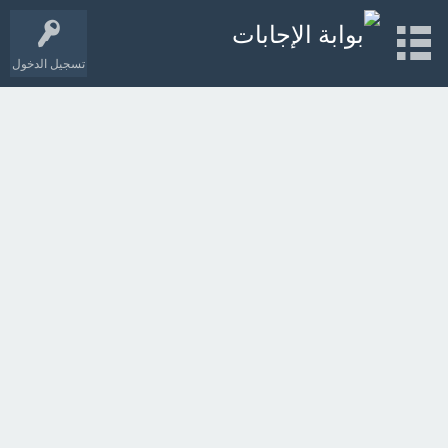
تسجيل الدخول