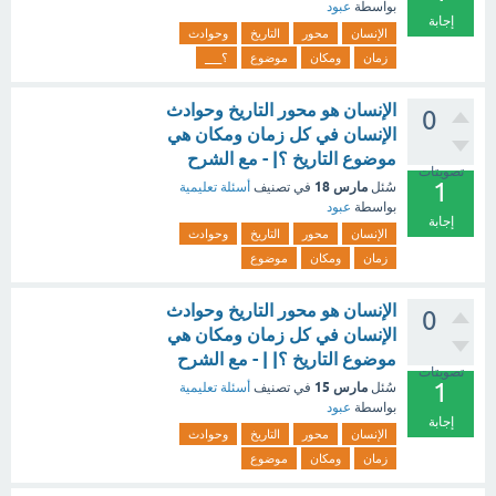
بواسطة
عبود
إجابة
الإنسان
محور
التاريخ
وحوادث
زمان
ومكان
موضوع
؟___
الإنسان هو محور التاريخ وحوادث
0
الإنسان في كل زمان ومكان هي
موضوع التاريخ ؟| - مع الشرح
تصويتات
1
مارس 18
سُئل
في تصنيف
أسئلة تعليمية
بواسطة
عبود
إجابة
الإنسان
محور
التاريخ
وحوادث
زمان
ومكان
موضوع
الإنسان هو محور التاريخ وحوادث
0
الإنسان في كل زمان ومكان هي
موضوع التاريخ ؟| | - مع الشرح
تصويتات
1
مارس 15
سُئل
في تصنيف
أسئلة تعليمية
بواسطة
عبود
إجابة
الإنسان
محور
التاريخ
وحوادث
زمان
ومكان
موضوع