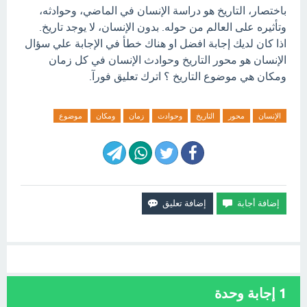
باختصار، التاريخ هو دراسة الإنسان في الماضي، وحوادثه،
وتأثيره على العالم من حوله. بدون الإنسان، لا يوجد تاريخ.
اذا كان لديك إجابة افضل او هناك خطأ في الإجابة علي سؤال
الإنسان هو محور التاريخ وحوادث الإنسان في كل زمان
ومكان هي موضوع التاريخ ؟ اترك تعليق فورآ.
الإنسان
محور
التاريخ
وحوادث
زمان
ومكان
موضوع
1
إجابة وحدة