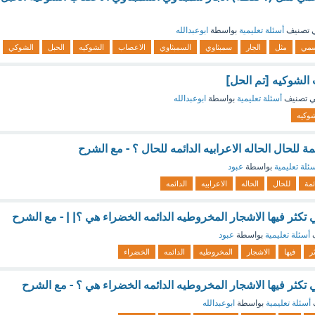
 تصنيف
أسئلة تعليمية
بواسطة
ابوعبدالله
سمي
مثل
الجار
سمبثاوي
السمبثاوي
الاعصاب
الشوكيه
الحبل
الشوكي
 الشوكيه [تم الحل]
 تصنيف
أسئلة تعليمية
بواسطة
ابوعبدالله
شوكيه
ئمة للحال الحاله الاعرابيه الدائمه للحال ؟ - مع الشرح
ئلة تعليمية
بواسطة
عبود
ئمة
للحال
الحاله
الاعرابيه
الدائمه
ي تكثر فيها الاشجار المخروطيه الدائمه الخضراء هي ؟| | - مع الشرح
ف
أسئلة تعليمية
بواسطة
عبود
ر
فيها
الاشجار
المخروطيه
الدائمه
الخضراء
ي تكثر فيها الاشجار المخروطيه الدائمه الخضراء هي ؟ - مع الشرح
أسئلة تعليمية
بواسطة
ابوعبدالله