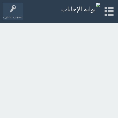
تسجيل الدخول