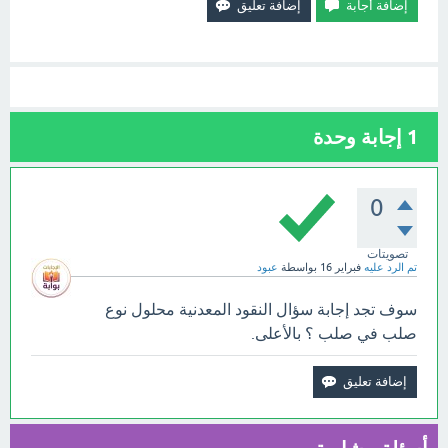
1
إجابة وحدة
0
تصويتات
تم الرد عليه
فبراير 16
بواسطة
عبود
سوف تجد إجابة سؤال النقود المعدنية محلول نوع
صلب في صلب ؟ بالأعلى.