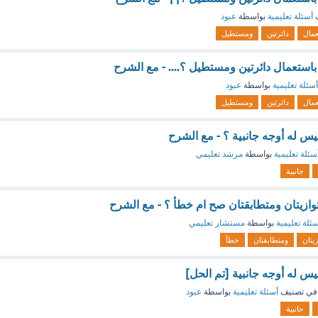
ف
أسئلة تعليمية
بواسطة
عبود
عمال
دائرتين
ومستطيل
استعمال دائرتين ومستطيل ؟.... - مع الشرح
أسئلة تعليمية
بواسطة
عبود
عمال
دائرتين
ومستطيل
يس له أوجه جانبية ؟ - مع الشرح
سئلة تعليمية
بواسطة
مرشد تعليمي
جانبية
توازيتان ومتطابقتان صح ام خطأ ؟ - مع الشرح
ئلة تعليمية
بواسطة
مستشار تعليمي
يتان
ومتطابقتان
خطأ
س له أوجه جانبية [تم الحل]
في تصنيف
أسئلة تعليمية
بواسطة
عبود
جانبية