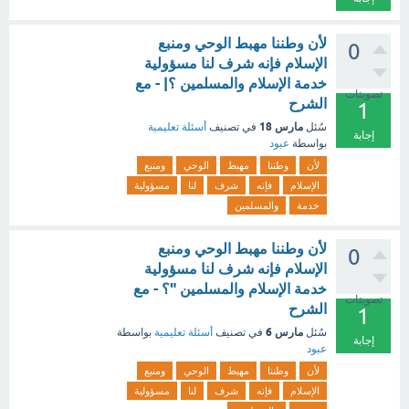
لأن وطننا مهبط الوحي ومنبع
0
الإسلام فإنه شرف لنا مسؤولية
خدمة الإسلام والمسلمين ؟| - مع
تصويتات
الشرح
1
مارس 18
سُئل
في تصنيف
أسئلة تعليمية
إجابة
بواسطة
عبود
لأن
وطننا
مهبط
الوحي
ومنبع
الإسلام
فإنه
شرف
لنا
مسؤولية
خدمة
والمسلمين
لأن وطننا مهبط الوحي ومنبع
0
الإسلام فإنه شرف لنا مسؤولية
خدمة الإسلام والمسلمين "؟ - مع
تصويتات
الشرح
1
مارس 6
سُئل
في تصنيف
أسئلة تعليمية
بواسطة
إجابة
عبود
لأن
وطننا
مهبط
الوحي
ومنبع
الإسلام
فإنه
شرف
لنا
مسؤولية