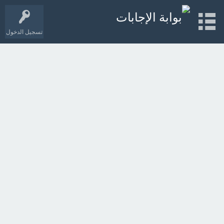
تسجيل الدخول