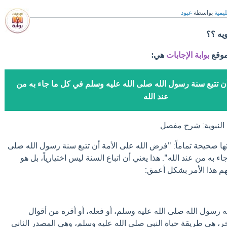
ليمية
بواسطة
عبود
ويه ؟؟
موقع
بوابة الإجابات
هي:
ن تتبع سنة رسول الله صلى الله عليه وسلم في كل ما جاء به من
عند الله
 النبوية: شرح مفصل
تها صحيحة تماماً: "فرض الله على الأمة أن تتبع سنة رسول الله صلى
 به من عند الله". هذا يعني أن اتباع السنة ليس اختيارياً، بل هو
 هذا الأمر بشكل أعمق:
ه رسول الله صلى الله عليه وسلم، أو فعله، أو أقره من أقوال
ر، هي طريقة حياة النبي صلى الله عليه وسلم، وهي المصدر الثاني