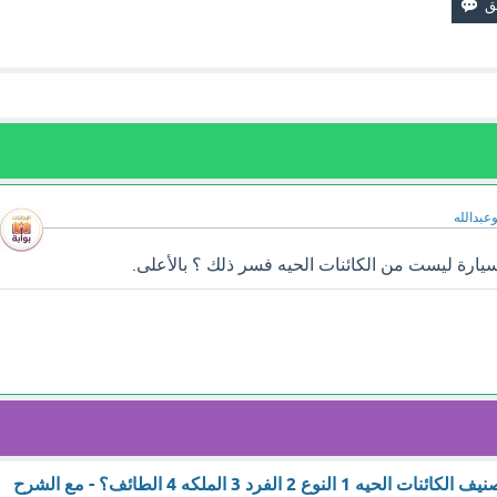
وعبدالله
ارة ليست من الكائنات الحيه فسر ذلك ؟ بالأعلى.
لنوع 2 الفرد 3 الملكه 4 الطائف؟ - مع الشرح