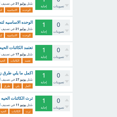
يوليو 21
سُئل
في تصنيف
أ
تصويتات
إجابة
الوحده
الاساسيه
لت
الوحده الاساسيه لتص
1
0
يوليو 21
سُئل
في تصنيف
أ
تصويتات
إجابة
الوحده
الاساسيه
لت
تعتمد الكائنات الحي
1
0
يوليو 17
سُئل
في تصنيف
أ
تصويتات
إجابة
تعتمد
الكائنات
الحيه
اكمل ما يلي طرق زياد
1
0
يونيو 27
سُئل
في تصنيف
أ
تصويتات
إجابة
اكمل
يلي
طرق
ترث الكائنات الحيه ع
1
0
يونيو 11
سُئل
في تصنيف
أ
تصويتات
إجابة
ترث
الكائنات
الحيه