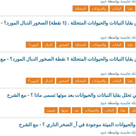
لة تعليمية
بواسطة
عبود
بقايا
النباتات
والحيوانات
المتحللة
تربة تحوي الكثير من بقايا النباتات والحيوانات المتحللة . (1 نقطة) الصخور الدبال المورد؟ -
لة تعليمية
بواسطة
عبود
بقايا
النباتات
والحيوانات
المتحللة
الصخور
الدبال
المورد؟
تربة تحوي الكثير من بقايا النباتات والحيوانات المتحللة 1 نقطة الصخور الدبال المورد؟ - مع
لة تعليمية
بواسطة
عبود
بقايا
النباتات
والحيوانات
المتحللة
الصخور
الدبال
المورد؟
 تحلل بقايا النباتات والحيوانات بعد موتها تسمى ماذا ؟ - مع الشرح
لة تعليمية
بواسطة
عبود
لل
بقايا
النباتات
والحيوانات
بعد
موتها
تسمى
 والحيوانات الميتة موجودة في أ_ الصخر الناري ؟ - مع الشرح
لة تعليمية
بواسطة
عبود