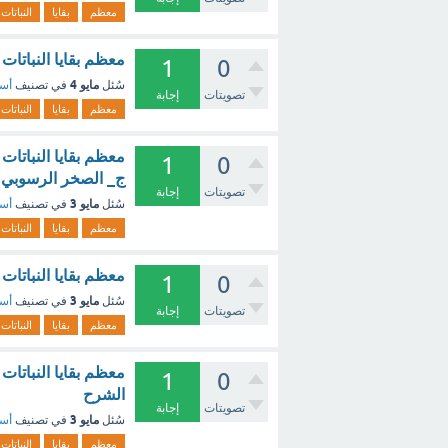
معظم
بقايا
النباتات
معظم بقايا النباتات
1
0
مايو 4
سُئل
في تصنيف
أسئ
تصويتات
إجابة
معظم
بقايا
النباتات
معظم بقايا النباتات
1
0
ج_ الصخر الرسوبي 
تصويتات
إجابة
مايو 3
سُئل
في تصنيف
أسئ
معظم
بقايا
النباتات
معظم بقايا النباتات والحيوا
1
0
مايو 3
سُئل
في تصنيف
أسئ
تصويتات
إجابة
معظم
بقايا
النباتات
معظم بقايا النباتات
1
0
الشرح
تصويتات
إجابة
مايو 3
سُئل
في تصنيف
أسئ
معظم
بقايا
النباتات