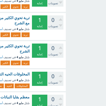
مايو 4
سُئل
في تصنيف
أسئ
تصويتات
إجابة
تربة
تحوي
الكثير
1
0
مع الشرح
تصويتات
إجابة
مايو 4
سُئل
في تصنيف
أسئ
تربة
تحوي
الكثير
1
0
الشرح
تصويتات
إجابة
مايو 4
سُئل
في تصنيف
أسئ
تربة
تحوي
الكثير
المخلوقات الحيه التي
1
0
مايو 4
سُئل
في تصنيف
أسئ
تصويتات
إجابة
المخلوقات
الحيه
تح
معظم بقايا النباتات
1
0
مايو 4
سُئل
في تصنيف
أسئ
تصويتات
إجابة