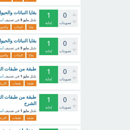
بقايا النباتات والح
1
0
مايو 3
سُئل
في تصنيف
أسئ
تصويتات
إجابة
بقايا
النباتات
والحيوا
بقايا النباتات والح
1
0
مايو 3
سُئل
في تصنيف
أسئ
تصويتات
إجابة
بقايا
النباتات
والحيوا
طبقة من طبقات الترب
1
0
مايو 1
سُئل
في تصنيف
أسئ
تصويتات
إجابة
طبقة
طبقات
التربة
1
0
الشرح
تصويتات
إجابة
مايو 1
سُئل
في تصنيف
أسئ
طبقة
طبقات
التربة