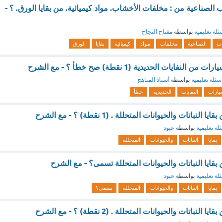
لصناعية من : مخلفات الأخشاب. مواد كيميائية. من بقايا الورق. ؟ -
ئلة تعليمية
بواسطة
مفتاح النجاح
ب
الصناعية
مخلفات
مواد
كيميائية
بقايا
الورق
لنفايات الحديدية (1 نقطة) صح خطأ ؟ - مع الشرح
سئلة تعليمية
بواسطة
أستاذ المناهج
يارات
النفايات
الحديدية
خطأ
نباتات والحيوانات المتحللة . (1 نقطة) ؟ - مع الشرح
لة تعليمية
بواسطة
عبود
بقايا
النباتات
والحيوانات
المتحللة
 بقايا النباتات والحيوانات المتحللة تسمى؟ - مع الشرح
لة تعليمية
بواسطة
عبود
بقايا
النباتات
والحيوانات
المتحللة
تسمى؟
نباتات والحيوانات المتحللة . (2 نقطة) ؟ - مع الشرح