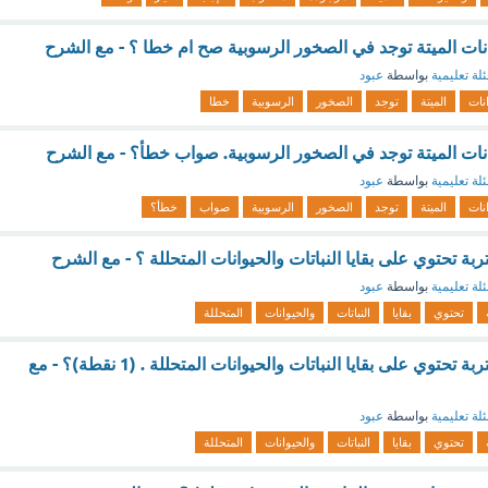
يوانات الميتة توجد في الصخور الرسوبية صح ام خطا ؟ - مع الشرح
لة تعليمية
بواسطة
عبود
نات
الميتة
توجد
الصخور
الرسوبية
خطا
يوانات الميتة توجد في الصخور الرسوبية. صواب خطأ؟ - مع الشرح
لة تعليمية
بواسطة
عبود
نات
الميتة
توجد
الصخور
الرسوبية
صواب
خطأ؟
ة تحتوي على بقايا النباتات والحيوانات المتحللة ؟ - مع الشرح
لة تعليمية
بواسطة
عبود
تحتوي
بقايا
النباتات
والحيوانات
المتحللة
طبقة من طبقات التربة تحتوي على بقايا النباتات والحيوانات المتحللة . (1 نقطة)؟ - مع
لة تعليمية
بواسطة
عبود
تحتوي
بقايا
النباتات
والحيوانات
المتحللة