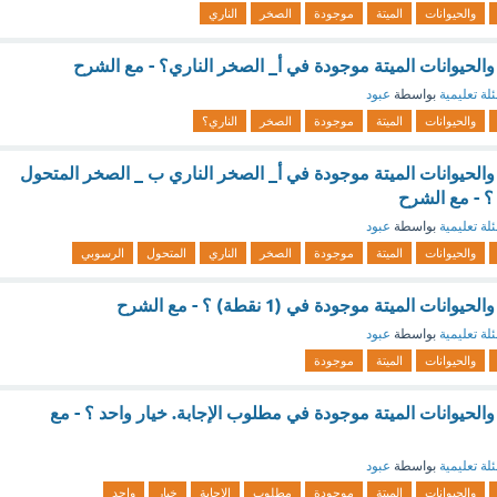
والحيوانات
الميتة
موجودة
الصخر
الناري
 والحيوانات الميتة موجودة في أ_ الصخر الناري؟ - مع الشرح
لة تعليمية
بواسطة
عبود
والحيوانات
الميتة
موجودة
الصخر
الناري؟
 والحيوانات الميتة موجودة في أ_ الصخر الناري ب _ الصخر المتحول
؟ - مع الشرح
لة تعليمية
بواسطة
عبود
والحيوانات
الميتة
موجودة
الصخر
الناري
المتحول
الرسوبي
نات الميتة موجودة في (1 نقطة) ؟ - مع الشرح
لة تعليمية
بواسطة
عبود
والحيوانات
الميتة
موجودة
 والحيوانات الميتة موجودة في مطلوب الإجابة. خيار واحد ؟ - مع
لة تعليمية
بواسطة
عبود
والحيوانات
الميتة
موجودة
مطلوب
الإجابة
خيار
واحد