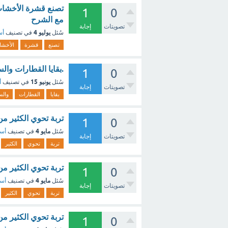
تصنع قشرة الأخشاب ا
1
0
مع الشرح
تصويتات
إجابة
يوليو 4
سُئل
في تصنيف
أس
تصنع
قشرة
الأخشا
.بقايا القطارات والسيارات من ا
1
0
يونيو 15
سُئل
في تصنيف
أ
تصويتات
إجابة
بقايا
القطارات
والس
تربة تحوي الكثير من بقايا ال
1
0
مايو 4
سُئل
في تصنيف
أسئ
تصويتات
إجابة
تربة
تحوي
الكثير
تربة تحوي الكثير من
1
0
مايو 4
سُئل
في تصنيف
أسئ
تصويتات
إجابة
تربة
تحوي
الكثير
تربة تحوي الكثير من بقايا ال
1
0