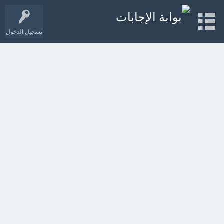
تسجيل الدخول