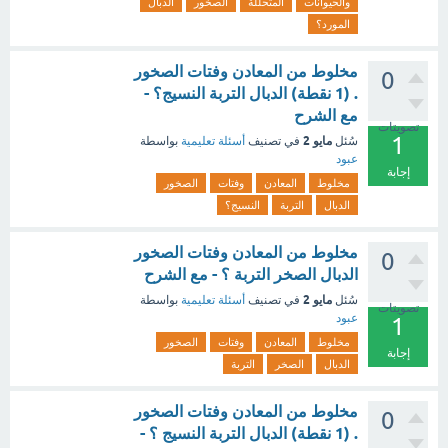
والحيوانات
المتحللة
الصخور
الدبال
المورد؟
مخلوط من المعادن وفتات الصخور
0
. (1 نقطة) الدبال التربة النسيج؟ -
مع الشرح
تصويتات
1
مايو 2
سُئل
في تصنيف
أسئلة تعليمية
بواسطة
عبود
إجابة
مخلوط
المعادن
وفتات
الصخور
الدبال
التربة
النسيج؟
مخلوط من المعادن وفتات الصخور
0
الدبال الصخر التربة ؟ - مع الشرح
مايو 2
سُئل
في تصنيف
أسئلة تعليمية
بواسطة
تصويتات
عبود
1
مخلوط
المعادن
وفتات
الصخور
إجابة
الدبال
الصخر
التربة
مخلوط من المعادن وفتات الصخور
0
. (1 نقطة) الدبال التربة النسيج ؟ -