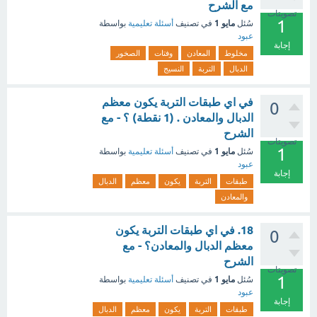
مع الشرح
تصويتات
1
مايو 1
سُئل
في تصنيف
أسئلة تعليمية
بواسطة
عبود
إجابة
مخلوط
المعادن
وفتات
الصخور
الدبال
التربة
النسيج
في اي طبقات التربة يكون معظم
0
الدبال والمعادن . (1 نقطة) ؟ - مع
الشرح
تصويتات
1
مايو 1
سُئل
في تصنيف
أسئلة تعليمية
بواسطة
عبود
إجابة
طبقات
التربة
يكون
معظم
الدبال
والمعادن
18. في اي طبقات التربة يكون
0
معظم الدبال والمعادن؟ - مع
الشرح
تصويتات
1
مايو 1
سُئل
في تصنيف
أسئلة تعليمية
بواسطة
عبود
إجابة
طبقات
التربة
يكون
معظم
الدبال