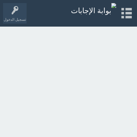
تسجيل الدخول