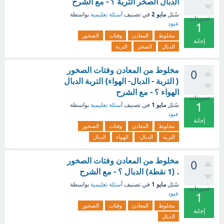
الدبال الصخر التربة ؟ - مع الشرح
مايو 2
سُئل
في تصنيف
أسئلة تعليمية
بواسطة
تصويتات
عبود
1
مخلوط
المعادن
وفتات
الصخور
إجابة
الدبال
الصخر
التربة
مخلوط من المعادن وفتات الصخور
0
( التربة - الدبال- الهواء) التربة الدبال
الهواء ؟ - مع الشرح
تصويتات
1
مايو 1
سُئل
في تصنيف
أسئلة تعليمية
بواسطة
عبود
إجابة
مخلوط
المعادن
وفتات
الصخور
التربة
الدبال-
الهواء
الدبال
مخلوط من المعادن وفتات الصخور
0
. (1 نقطة) الدبال ؟ - مع الشرح
مايو 1
سُئل
في تصنيف
أسئلة تعليمية
بواسطة
تصويتات
عبود
1
مخلوط
المعادن
وفتات
الصخور
إجابة
الدبال