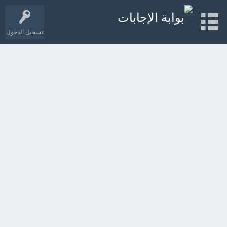
تسجيل الدخول