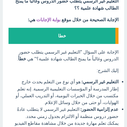
التعليم غير الرسمي يتطلب حضور الدروس وغالباً ما يمنح
الطالب شهادة علمية ؟؟
الإجابة الصحيحة من خلال موقع
بوابة الإجابات
هي:
خطا
الإجابة على السؤال "التعليم غير الرسمي يتطلب حضور
الدروس وغالباً ما يمنح الطالب شهادة علمية؟" هي
خطأ
.
إليك الشرح:
التعليم غير الرسمي:
هو أي نوع من التعلم يحدث خارج
إطار المدرسة أو المؤسسات التعليمية الرسمية. إنه تعلم
مكتسب من خلال الخبرات اليومية، أو التدريب العملي، أو
الهوايات، أو حتى من خلال وسائل الإعلام.
عدم إلزامية الحضور:
التعليم غير الرسمي لا يتطلب عادةً
حضور دروس منظمة أو الالتزام بجدول زمني محدد.
يمكنك تعلم مهارة جديدة من خلال مشاهدة مقاطع الفيديو