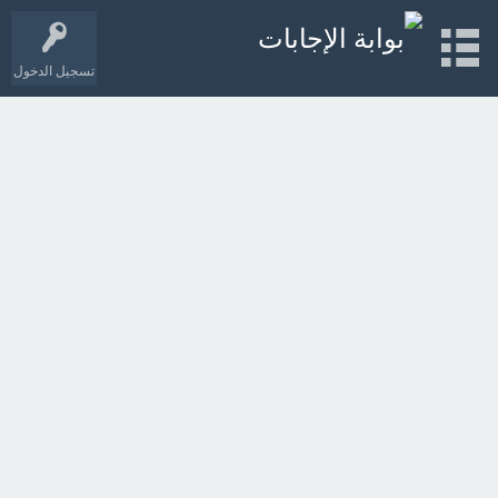
تسجيل الدخول