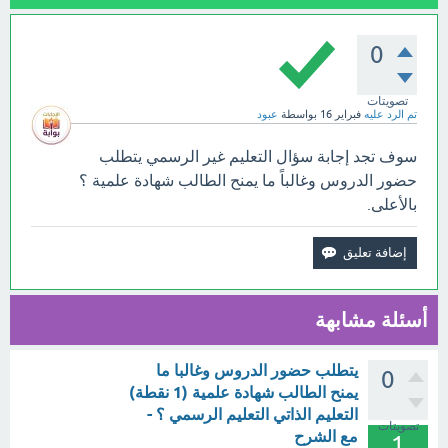
0
تصويتات
تم الرد عليه
فبراير 16
بواسطة
عبود
سوف تجد إجابة سؤال التعليم غير الرسمي يتطلب
حضور الدروس وغالباً ما يمنح الطالب شهادة علمية ؟
بالأعلى.
أسئلة مشابهة
يتطلب حضور الدروس وغالبا ما
0
يمنح الطالب شهادة علمية (1 نقطة)
التعليم الذاتي التعليم الرسمي ؟ -
تصويتات
مع الشرح
1