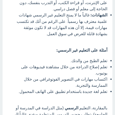
على الإنترنت، أو قراءة الكتب، أو التدرب بنفسك، دون
الحاجة إلى معلم أو فصل دراسي.
الشهادات:
غالباً ما لا يمنح التعليم غير الرسمي شهادات
علمية معترف بها رسمياً. على الرغم من أنك قد تكتسب
مهارات قيمة، إلا أن هذه المهارات قد لا تكون موثقة
بشهادة قابلة للعرض في سوق العمل.
أمثلة على التعليم غير الرسمي:
تعلم الطبخ من والدتك.
تعلم إصلاح الدراجة من خلال مشاهدة فيديوهات على
يوتيوب.
اكتساب مهارات في التصوير الفوتوغرافي من خلال
الممارسة والتجربة.
تعلم لغة جديدة باستخدام تطبيق على الهاتف المحمول.
بالمقارنة، التعليم
الرسمي
(مثل الدراسة في المدرسة أو
الجامعة) يتطلب حضور الدروس المنتظمة ويؤدي غالباً إلى